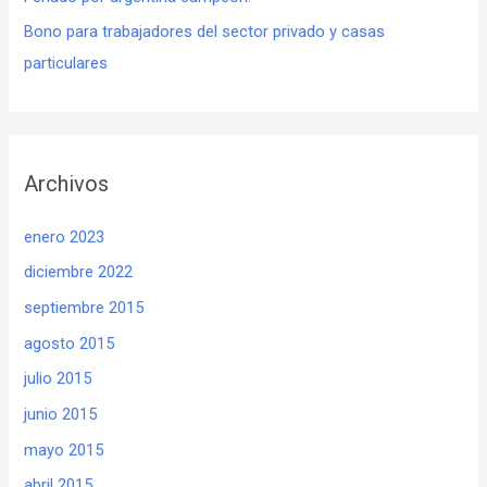
Bono para trabajadores del sector privado y casas
particulares
Archivos
enero 2023
diciembre 2022
septiembre 2015
agosto 2015
julio 2015
junio 2015
mayo 2015
abril 2015