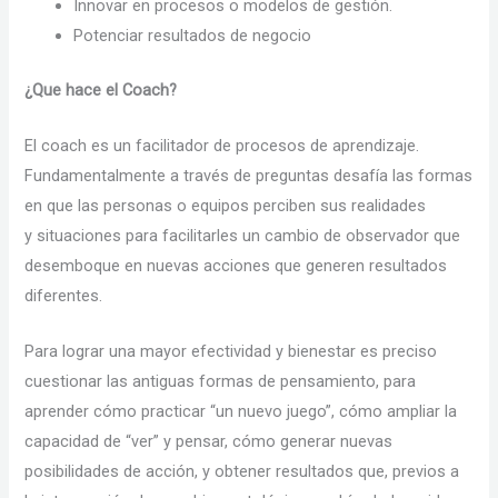
Innovar en procesos o modelos de gestión.
Potenciar resultados de negocio
¿Que hace el Coach?
El coach es un facilitador de procesos de aprendizaje.
Fundamentalmente a través de preguntas desafía las formas
en que las personas o equipos perciben sus realidades
y situaciones para facilitarles un cambio de observador que
desemboque en nuevas acciones que generen resultados
diferentes.
Para lograr una mayor efectividad y bienestar es preciso
cuestionar las antiguas formas de pensamiento, para
aprender cómo practicar “un nuevo juego”, cómo ampliar la
capacidad de “ver” y pensar, cómo generar nuevas
posibilidades de acción, y obtener resultados que, previos a