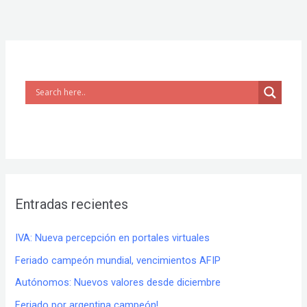
Entradas recientes
IVA: Nueva percepción en portales virtuales
Feriado campeón mundial, vencimientos AFIP
Autónomos: Nuevos valores desde diciembre
Feriado por argentina campeón!