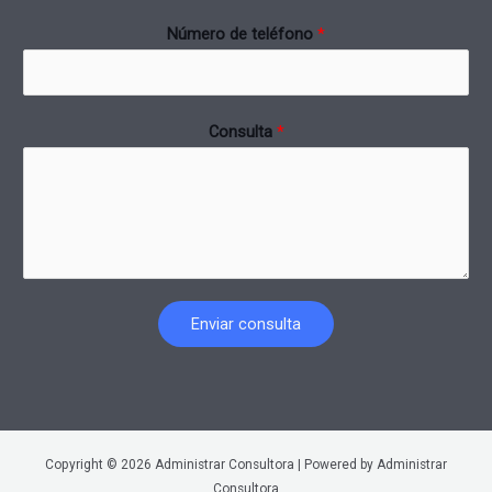
Número de teléfono
*
Consulta
*
Enviar consulta
Copyright © 2026 Administrar Consultora | Powered by Administrar
Consultora