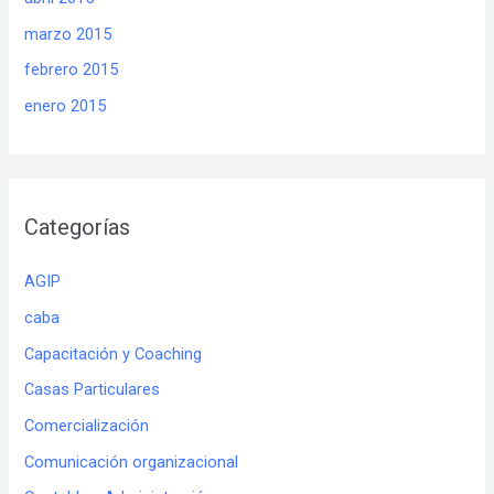
marzo 2015
febrero 2015
enero 2015
Categorías
AGIP
caba
Capacitación y Coaching
Casas Particulares
Comercialización
Comunicación organizacional