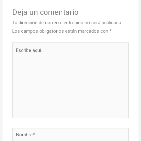
Deja un comentario
Tu dirección de correo electrónico no será publicada.
Los campos obligatorios están marcados con
*
Escribe
aquí...
Nombre*