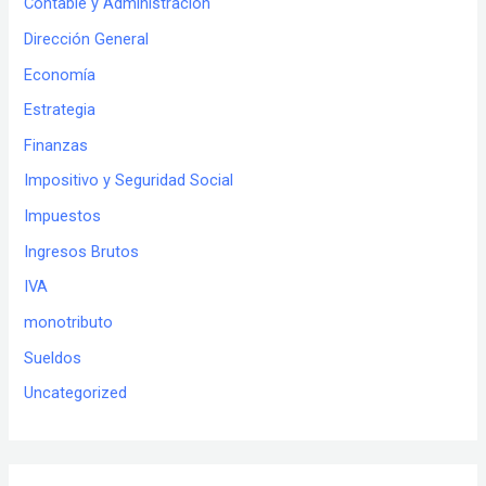
Contable y Administración
Dirección General
Economía
Estrategia
Finanzas
Impositivo y Seguridad Social
Impuestos
Ingresos Brutos
IVA
monotributo
Sueldos
Uncategorized