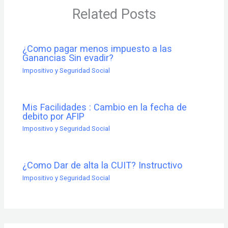
Related Posts
¿Como pagar menos impuesto a las
Ganancias Sin evadir?
Impositivo y Seguridad Social
Mis Facilidades : Cambio en la fecha de
debito por AFIP
Impositivo y Seguridad Social
¿Como Dar de alta la CUIT? Instructivo
Impositivo y Seguridad Social