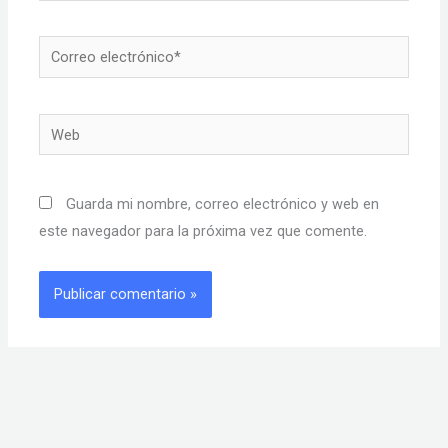
Correo
electrónico*
Web
Guarda mi nombre, correo electrónico y web en
este navegador para la próxima vez que comente.