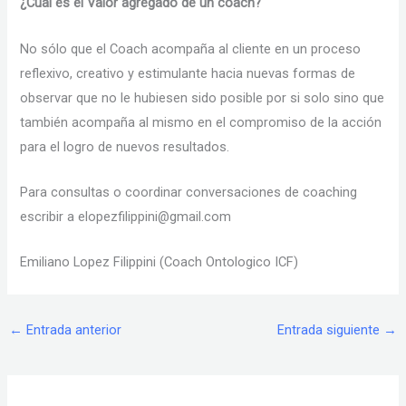
¿Cual es el Valor agregado de un coach?
No sólo que el Coach acompaña al cliente en un proceso
reflexivo, creativo y estimulante hacia nuevas formas de
observar que no le hubiesen sido posible por si solo sino que
también acompaña al mismo en el compromiso de la acción
para el logro de nuevos resultados.
Para consultas o coordinar conversaciones de coaching
escribir a elopezfilippini@gmail.com
Emiliano Lopez Filippini (Coach Ontologico ICF)
←
Entrada anterior
Entrada siguiente
→