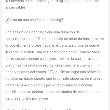
la intervención de coaching ontológico, podrían haber sido
impensables.
¿Como es una sesión de coaching?
Una sesión de Coaching tiene una duración de
aproximadamente 45´ en los cuales se acuerda básicamente
lo que el cliente quiere trabajar, el para qué y que se quiere
llevar de la sesión. Una vez entendidos por el Coach estos
términos se procede a la exploración en la cual a través de
preguntas, desafios de juicios, creencias, ejercicios,
observaciones del coach, ETC; el cliente logra una reflexión,
es decir un darse cuenta que le permite observar de manera
diferente una situación y por lo tanto habilita a nuevas
posibilidades de acción. Las modalidades de sesion pueden
ser presencial o por skype.