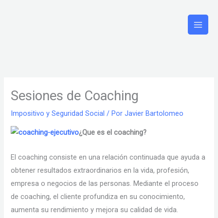
Ir
al
contenido
Sesiones de Coaching
Impositivo y Seguridad Social
/ Por
Javier Bartolomeo
¿Que es el coaching?
El coaching consiste en una relación continuada que ayuda a
obtener resultados extraordinarios en la vida, profesión,
empresa o negocios de las personas. Mediante el proceso
de coaching, el cliente profundiza en su conocimiento,
aumenta su rendimiento y mejora su calidad de vida.