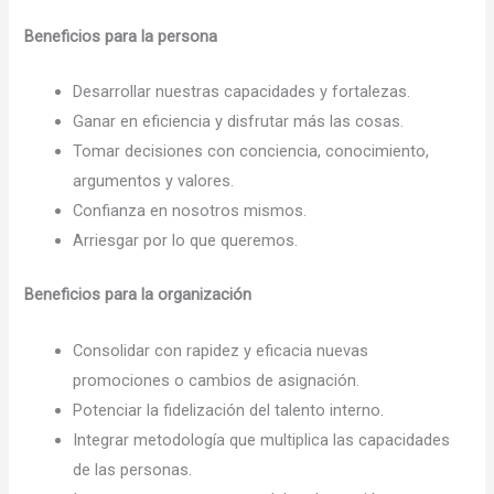
Beneficios para la persona
Desarrollar nuestras capacidades y fortalezas.
Ganar en eficiencia y disfrutar más las cosas.
Tomar decisiones con conciencia, conocimiento,
argumentos y valores.
Confianza en nosotros mismos.
Arriesgar por lo que queremos.
Beneficios para la organización
Consolidar con rapidez y eficacia nuevas
promociones o cambios de asignación.
Potenciar la fidelización del talento interno.
Integrar metodología que multiplica las capacidades
de las personas.