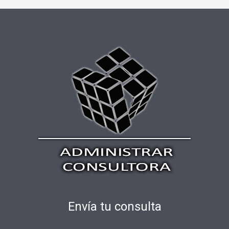
Envía tu consulta