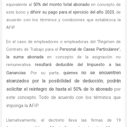
equivalente al
50% del monto total abonado
en concepto de
este bono y
diferir su pago para el ejercicio del año 2023
, de
acuerdo con los términos y condiciones que establezca la
AFIP.
En el caso de empleadores o empleadoras del “Régimen de
Contrato de Trabajo para el
Personal de Casas Particulares
”,
la suma abonada
en concepto de la asignación no
remunerativa
resultará deducible del Impuesto a las
no se encuentren
Ganancias
. Por su parte,
quienes
alcanzados por la posibilidad de deducción
,
podrán
solicitar el reintegro de hasta el 50% de lo abonado
por
este concepto. Todo de acuerdo con los términos que
imponga la AFIP.
Llamativamente, el dectreto lleva las firmas de 19