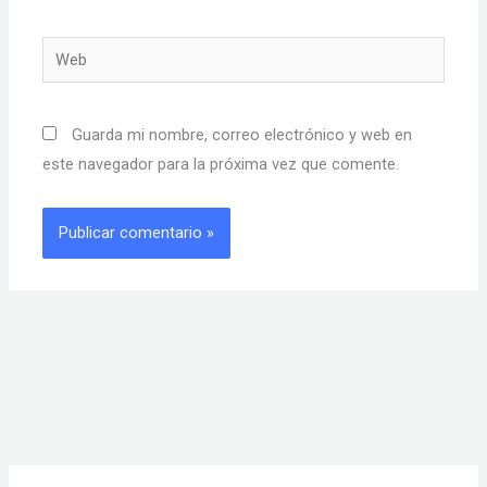
Web
Guarda mi nombre, correo electrónico y web en
este navegador para la próxima vez que comente.