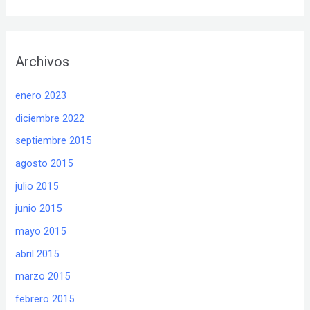
Archivos
enero 2023
diciembre 2022
septiembre 2015
agosto 2015
julio 2015
junio 2015
mayo 2015
abril 2015
marzo 2015
febrero 2015