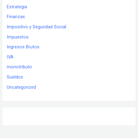
Estrategia
Finanzas
Impositivo y Seguridad Social
Impuestos
Ingresos Brutos
IVA
monotributo
Sueldos
Uncategorized