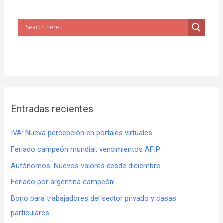
Entradas recientes
IVA: Nueva percepción en portales virtuales
Feriado campeón mundial, vencimientos AFIP
Autónomos: Nuevos valores desde diciembre
Feriado por argentina campeón!
Bono para trabajadores del sector privado y casas
particulares