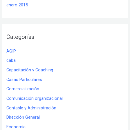
enero 2015
Categorías
AGIP
caba
Capacitación y Coaching
Casas Particulares
Comercialización
Comunicación organizacional
Contable y Administración
Dirección General
Economía