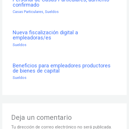
confirmado
Casas Particulares
,
Sueldos
Nueva fiscalización digital a
empleadoras/es
Sueldos
Beneficios para empleadores productores
de bienes de capital
Sueldos
Deja un comentario
Tu dirección de correo electrónico no será publicada.