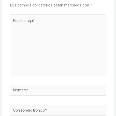
Los campos obligatorios están marcados con
*
Escribe
aquí...
Nombre*
Correo
electrónico*