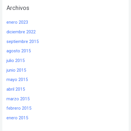
Archivos
enero 2023
diciembre 2022
septiembre 2015
agosto 2015
julio 2015
junio 2015
mayo 2015
abril 2015
marzo 2015
febrero 2015
enero 2015