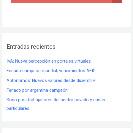
Entradas recientes
IVA: Nueva percepción en portales virtuales
Feriado campeón mundial, vencimientos AFIP
Autónomos: Nuevos valores desde diciembre
Feriado por argentina campeón!
Bono para trabajadores del sector privado y casas
particulares