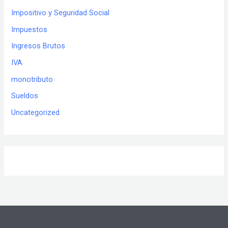
Impositivo y Seguridad Social
Impuestos
Ingresos Brutos
IVA
monotributo
Sueldos
Uncategorized