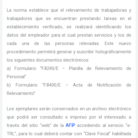
La norma establece que el relevamiento de trabajadoras y
trabajadores que se encuentran prestando tareas en el
establecimiento verificado, se realizará identificando los
datos del empleador para el cual prestan servicios y los de
cada una de las personas relevadas. Este nuevo
procedimiento permitirá generar y suscribir holográficamente
los siguientes documentos electrónicos:
a) Formulario “F.8240/E – Planilla de Relevamiento de
Personal”
b) Formulario “F.8400/E – Acta de Notificación de
Relevamiento”
Los ejemplares serán conservados en un archivo electrónico
que podrá ser consultado e impreso por el interesado a
través del sitio “web” de la
AFIP
accediendo al servicio “e-
TRL”, para lo cual deberá contar con “Clave Fiscal” habilitada