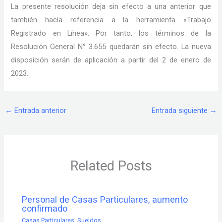
La presente resolución deja sin efecto a una anterior que
también hacía referencia a la herramienta «Trabajo
Registrado en Línea». Por tanto, los términos de la
Resolución General N° 3.655 quedarán sin efecto. La nueva
disposición serán de aplicación a partir del 2 de enero de
2023.
←
Entrada anterior
Entrada siguiente
→
Related Posts
Personal de Casas Particulares, aumento
confirmado
Casas Particulares
,
Sueldos