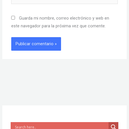
Guarda mi nombre, correo electrónico y web en
este navegador para la próxima vez que comente.