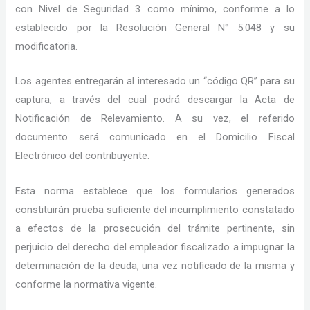
con Nivel de Seguridad 3 como mínimo, conforme a lo
establecido por la Resolución General N° 5.048 y su
modificatoria.
Los agentes entregarán al interesado un “código QR” para su
captura, a través del cual podrá descargar la Acta de
Notificación de Relevamiento. A su vez, el referido
documento será comunicado en el Domicilio Fiscal
Electrónico del contribuyente.
Esta norma establece que los formularios generados
constituirán prueba suficiente del incumplimiento constatado
a efectos de la prosecución del trámite pertinente, sin
perjuicio del derecho del empleador fiscalizado a impugnar la
determinación de la deuda, una vez notificado de la misma y
conforme la normativa vigente.