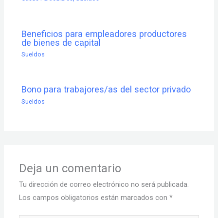
Beneficios para empleadores productores
de bienes de capital
Sueldos
Bono para trabajores/as del sector privado
Sueldos
Deja un comentario
Tu dirección de correo electrónico no será publicada.
Los campos obligatorios están marcados con
*