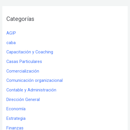
Categorías
AGIP
caba
Capacitación y Coaching
Casas Particulares
Comercialización
Comunicación organizacional
Contable y Administración
Dirección General
Economía
Estrategia
Finanzas