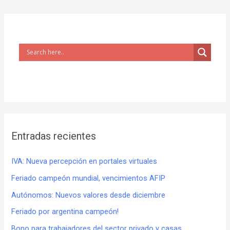
Entradas recientes
IVA: Nueva percepción en portales virtuales
Feriado campeón mundial, vencimientos AFIP
Autónomos: Nuevos valores desde diciembre
Feriado por argentina campeón!
Bono para trabajadores del sector privado y casas