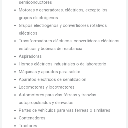
semiconductores
Motores y generadores, eléctricos, excepto los
grupos electrógenos
Grupos electrógenos y convertidores rotativos
eléctricos
Transformadores eléctricos, convertidores eléctricos
estáticos y bobinas de reactancia
Aspiradoras
Hornos eléctricos industriales o de laboratorio
Máquinas y aparatos para soldar
Aparatos eléctricos de señalización
Locomotoras y locotractores
Automotores para vías férreas y tranvías
autopropulsados y derivados
Partes de vehículos para vías férreas o similares
Contenedores
Tractores