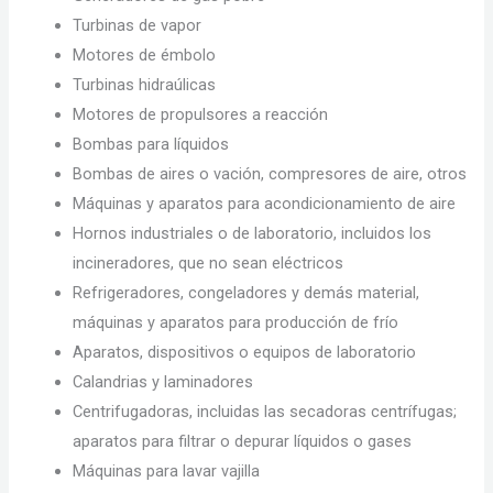
Turbinas de vapor
Motores de émbolo
Turbinas hidraúlicas
Motores de propulsores a reacción
Bombas para líquidos
Bombas de aires o vación, compresores de aire, otros
Máquinas y aparatos para acondicionamiento de aire
Hornos industriales o de laboratorio, incluidos los
incineradores, que no sean eléctricos
Refrigeradores, congeladores y demás material,
máquinas y aparatos para producción de frío
Aparatos, dispositivos o equipos de laboratorio
Calandrias y laminadores
Centrifugadoras, incluidas las secadoras centrífugas;
aparatos para filtrar o depurar líquidos o gases
Máquinas para lavar vajilla