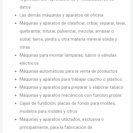
datos
Las demás máquinas y aparatos de oficina
Máquinas y aparatos de clasificar, cribar, separar, lavar,
quebrantar, triturar, pulverizar, mezclar, amasar o
sobar, tierra, piedra u otra materia mineral sólida y
otras
Máquinas para montar lámparas, tubos o válvulas
eléctricos
Máquinas automáticas para la venta de productos
Máquinas y aparatos para trabajar caucho o plástico
Máquinas y aparatos para preparar o elaborar tabaco
Máquinas y aparatos mecánicos con función propia
Cajas de fundición; placas de fondo para moldes;
modelos para moldes y otros
Máquinas y aparatos utilizados, exclusiva o
principalmente, para la fabricación de