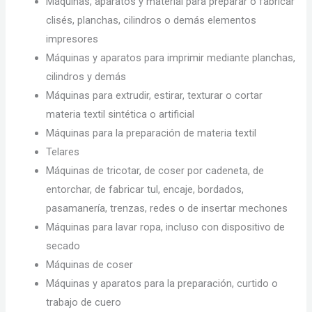
Máquinas, aparatos y material para preparar o fabricar
clisés, planchas, cilindros o demás elementos
impresores
Máquinas y aparatos para imprimir mediante planchas,
cilindros y demás
Máquinas para extrudir, estirar, texturar o cortar
materia textil sintética o artificial
Máquinas para la preparación de materia textil
Telares
Máquinas de tricotar, de coser por cadeneta, de
entorchar, de fabricar tul, encaje, bordados,
pasamanería, trenzas, redes o de insertar mechones
Máquinas para lavar ropa, incluso con dispositivo de
secado
Máquinas de coser
Máquinas y aparatos para la preparación, curtido o
trabajo de cuero