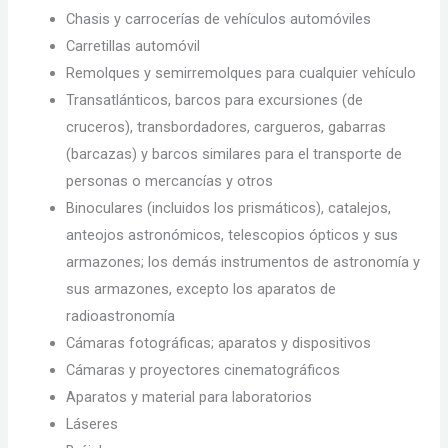
Chasis y carrocerías de vehículos automóviles
Carretillas automóvil
Remolques y semirremolques para cualquier vehículo
Transatlánticos, barcos para excursiones (de
cruceros), transbordadores, cargueros, gabarras
(barcazas) y barcos similares para el transporte de
personas o mercancías y otros
Binoculares (incluidos los prismáticos), catalejos,
anteojos astronómicos, telescopios ópticos y sus
armazones; los demás instrumentos de astronomía y
sus armazones, excepto los aparatos de
radioastronomía
Cámaras fotográficas; aparatos y dispositivos
Cámaras y proyectores cinematográficos
Aparatos y material para laboratorios
Láseres