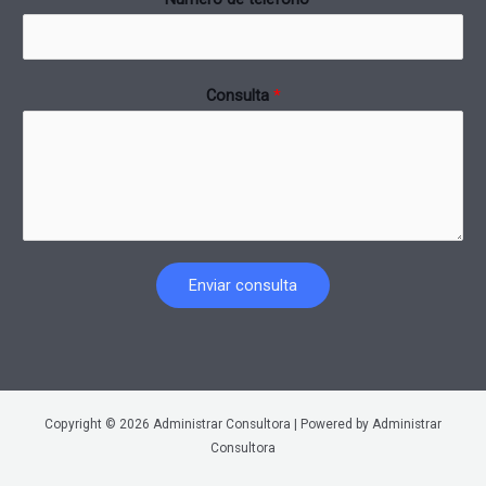
Consulta
*
Enviar consulta
Copyright © 2026 Administrar Consultora | Powered by Administrar
Consultora