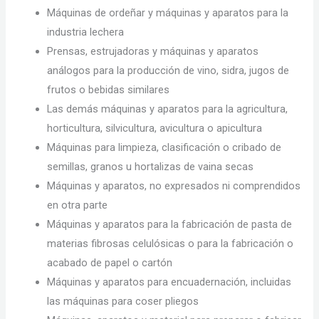
Máquinas de ordeñar y máquinas y aparatos para la
industria lechera
Prensas, estrujadoras y máquinas y aparatos
análogos para la producción de vino, sidra, jugos de
frutos o bebidas similares
Las demás máquinas y aparatos para la agricultura,
horticultura, silvicultura, avicultura o apicultura
Máquinas para limpieza, clasificación o cribado de
semillas, granos u hortalizas de vaina secas
Máquinas y aparatos, no expresados ni comprendidos
en otra parte
Máquinas y aparatos para la fabricación de pasta de
materias fibrosas celulósicas o para la fabricación o
acabado de papel o cartón
Máquinas y aparatos para encuadernación, incluidas
las máquinas para coser pliegos