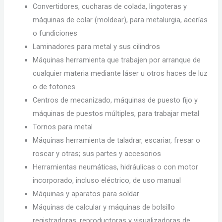
Convertidores, cucharas de colada, lingoteras y
máquinas de colar (moldear), para metalurgia, acerías
o fundiciones
Laminadores para metal y sus cilindros
Máquinas herramienta que trabajen por arranque de
cualquier materia mediante láser u otros haces de luz
o de fotones
Centros de mecanizado, máquinas de puesto fijo y
máquinas de puestos múltiples, para trabajar metal
Tornos para metal
Máquinas herramienta de taladrar, escariar, fresar o
roscar y otras; sus partes y accesorios
Herramientas neumáticas, hidráulicas o con motor
incorporado, incluso eléctrico, de uso manual
Máquinas y aparatos para soldar
Máquinas de calcular y máquinas de bolsillo
registradoras, reproductoras y visualizadoras de