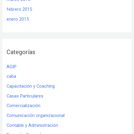
febrero 2015
enero 2015
Categorías
AGIP
caba
Capacitación y Coaching
Casas Particulares
Comercialización
Comunicación organizacional
Contable y Administración