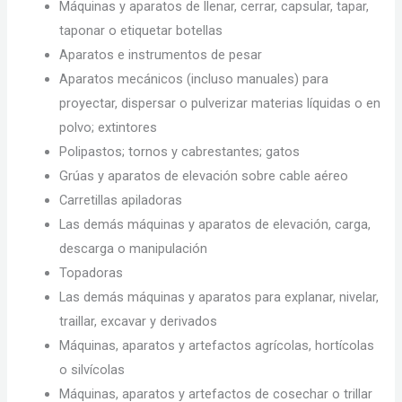
Máquinas y aparatos de llenar, cerrar, capsular, tapar,
taponar o etiquetar botellas
Aparatos e instrumentos de pesar
Aparatos mecánicos (incluso manuales) para
proyectar, dispersar o pulverizar materias líquidas o en
polvo; extintores
Polipastos; tornos y cabrestantes; gatos
Grúas y aparatos de elevación sobre cable aéreo
Carretillas apiladoras
Las demás máquinas y aparatos de elevación, carga,
descarga o manipulación
Topadoras
Las demás máquinas y aparatos para explanar, nivelar,
traillar, excavar y derivados
Máquinas, aparatos y artefactos agrícolas, hortícolas
o silvícolas
Máquinas, aparatos y artefactos de cosechar o trillar