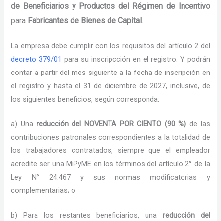
de Beneficiarios y Productos del Régimen de Incentivo
para
Fabricantes de Bienes de Capital
.
La empresa debe cumplir con los requisitos del artículo 2 del
decreto 379/01
para su inscripcción en el registro. Y podrán
contar a partir del mes siguiente a la fecha de inscripción en
el registro y hasta el 31 de diciembre de 2027, inclusive, de
los siguientes beneficios, según corresponda:
a) Una
reducción del NOVENTA POR CIENTO (90 %)
de las
contribuciones patronales correspondientes a la totalidad de
los trabajadores contratados, siempre que el empleador
acredite ser una MiPyME en los términos del artículo 2° de la
Ley N° 24.467 y sus normas modificatorias y
complementarias; o
b) Para los restantes beneficiarios, una
reducción del