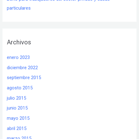
particulares
Archivos
enero 2023
diciembre 2022
septiembre 2015
agosto 2015
julio 2015
junio 2015
mayo 2015
abril 2015
marzo 2015