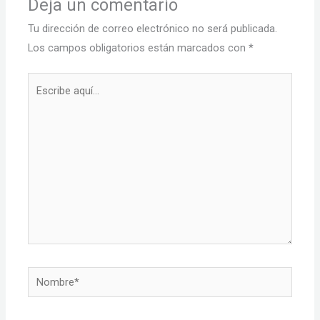
Deja un comentario
Tu dirección de correo electrónico no será publicada.
Los campos obligatorios están marcados con
*
Escribe
aquí...
Nombre*