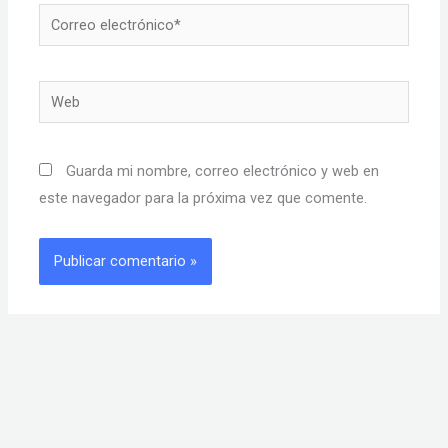
Correo
electrónico*
Web
Guarda mi nombre, correo electrónico y web en
este navegador para la próxima vez que comente.