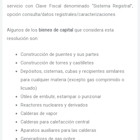
servicio con Clave Fiscal denominado “Sistema Registral”,
opción consulta/datos registrales/caracterizaciones.
Algunos de los
bienes de capital
que considera esta
resolución son:
Construcción de puentes y sus partes
Construcción de torres y castilletes
Depósitos, cisternas, cubas y recipientes similares
para cualquier materia (excepto gas comprimido o
licuado)
Útiles de embutir, estampar o punzonar
Reactores nucleares y derivados
Calderas de vapor
Calderas para calefacción central
Aparatos auxiliares para las calderas
Generadores de gas pobre