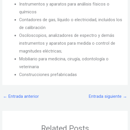
Instrumentos y aparatos para análisis físicos o
químicos
Contadores de gas, líquido o electricidad, incluidos los
de calibración
Osciloscopios, analizadores de espectro y demás
instrumentos y aparatos para medida o control de
magnitudes eléctricas;
Mobiliario para medicina, cirugía, odontología o
veterinaria
Construcciones prefabricadas
←
Entrada anterior
Entrada siguiente
→
Related Posts