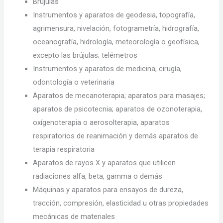
Brújulas
Instrumentos y aparatos de geodesia, topografía,
agrimensura, nivelación, fotogrametría, hidrografía,
oceanografía, hidrología, meteorología o geofísica,
excepto las brújulas; telémetros
Instrumentos y aparatos de medicina, cirugía,
odontología o veterinaria
Aparatos de mecanoterapia; aparatos para masajes;
aparatos de psicotecnia; aparatos de ozonoterapia,
oxígenoterapia o aerosolterapia, aparatos
respiratorios de reanimación y demás aparatos de
terapia respiratoria
Aparatos de rayos X y aparatos que utilicen
radiaciones alfa, beta, gamma o demás
Máquinas y aparatos para ensayos de dureza,
tracción, compresión, elasticidad u otras propiedades
mecánicas de materiales