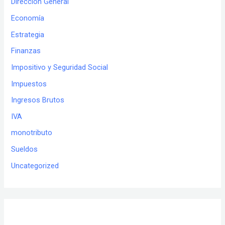
Dirección General
Economía
Estrategia
Finanzas
Impositivo y Seguridad Social
Impuestos
Ingresos Brutos
IVA
monotributo
Sueldos
Uncategorized