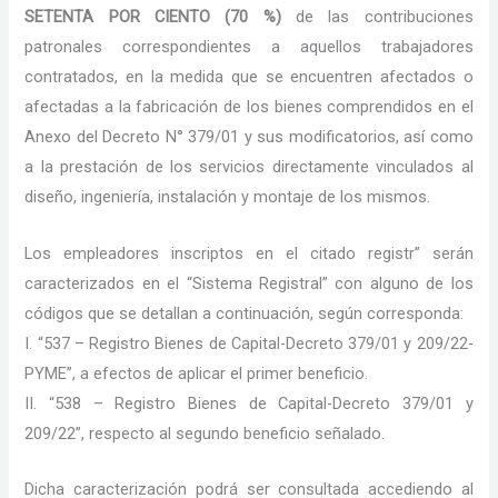
SETENTA POR CIENTO (70 %)
de las contribuciones
patronales correspondientes a aquellos trabajadores
contratados, en la medida que se encuentren afectados o
afectadas a la fabricación de los bienes comprendidos en el
Anexo del Decreto N° 379/01 y sus modificatorios, así como
a la prestación de los servicios directamente vinculados al
diseño, ingeniería, instalación y montaje de los mismos.
Los empleadores inscriptos en el citado registr” serán
caracterizados en el “Sistema Registral” con alguno de los
códigos que se detallan a continuación, según corresponda:
I. “537 – Registro Bienes de Capital-Decreto 379/01 y 209/22-
PYME”, a efectos de aplicar el primer beneficio.
II. “538 – Registro Bienes de Capital-Decreto 379/01 y
209/22”, respecto al segundo beneficio señalado.
Dicha caracterización podrá ser consultada accediendo al