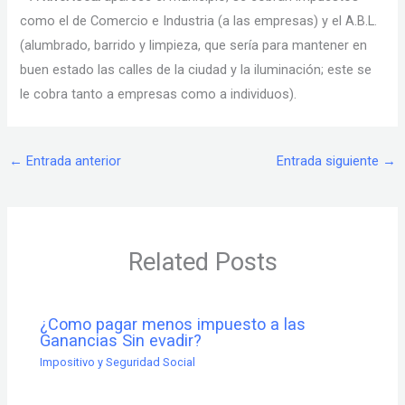
como el de Comercio e Industria (a las empresas) y el A.B.L.
(alumbrado, barrido y limpieza, que sería para mantener en
buen estado las calles de la ciudad y la iluminación; este se
le cobra tanto a empresas como a individuos).
←
Entrada anterior
Entrada siguiente
→
Related Posts
¿Como pagar menos impuesto a las
Ganancias Sin evadir?
Impositivo y Seguridad Social