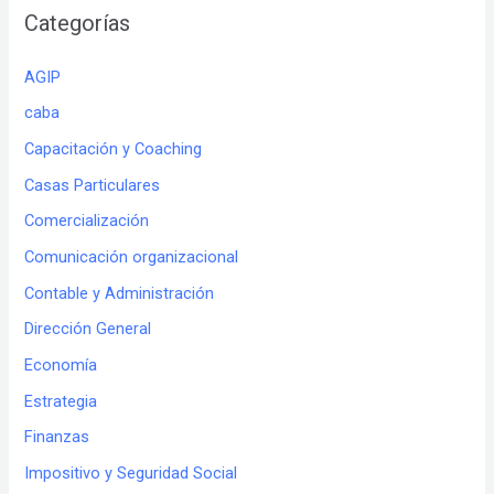
Categorías
AGIP
caba
Capacitación y Coaching
Casas Particulares
Comercialización
Comunicación organizacional
Contable y Administración
Dirección General
Economía
Estrategia
Finanzas
Impositivo y Seguridad Social