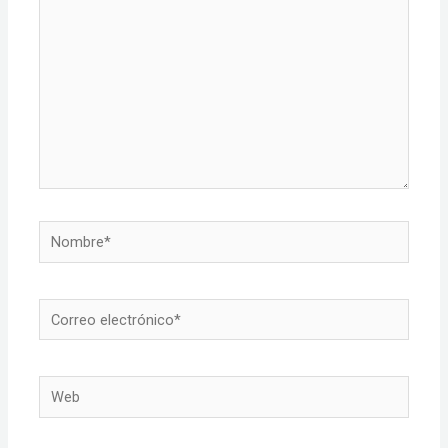
Nombre*
Correo
electrónico*
Web