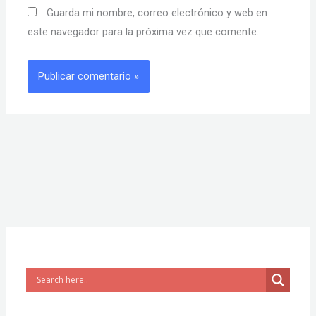
Guarda mi nombre, correo electrónico y web en
este navegador para la próxima vez que comente.