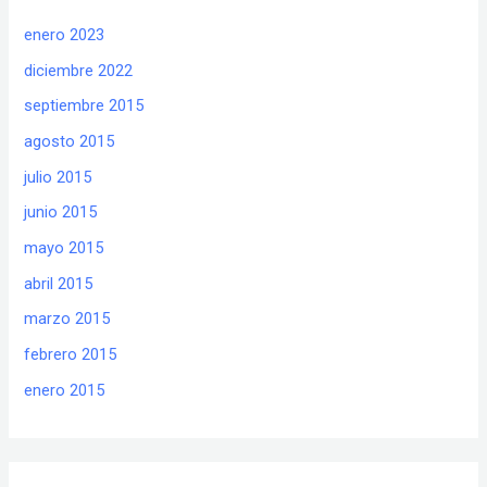
enero 2023
diciembre 2022
septiembre 2015
agosto 2015
julio 2015
junio 2015
mayo 2015
abril 2015
marzo 2015
febrero 2015
enero 2015