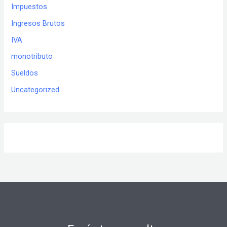
Impuestos
Ingresos Brutos
IVA
monotributo
Sueldos
Uncategorized