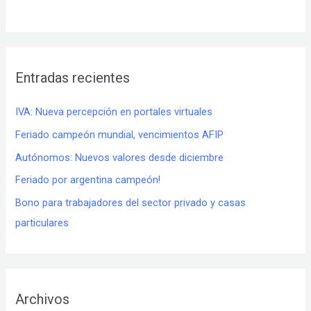
Entradas recientes
IVA: Nueva percepción en portales virtuales
Feriado campeón mundial, vencimientos AFIP
Autónomos: Nuevos valores desde diciembre
Feriado por argentina campeón!
Bono para trabajadores del sector privado y casas
particulares
Archivos