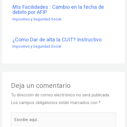
Mis Facilidades : Cambio en la fecha de
debito por AFIP
Impositivo y Seguridad Social
¿Como Dar de alta la CUIT? Instructivo
Impositivo y Seguridad Social
Deja un comentario
Tu dirección de correo electrónico no será publicada.
Los campos obligatorios están marcados con
*
Escribe
aquí...