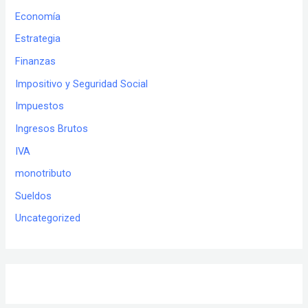
Economía
Estrategia
Finanzas
Impositivo y Seguridad Social
Impuestos
Ingresos Brutos
IVA
monotributo
Sueldos
Uncategorized