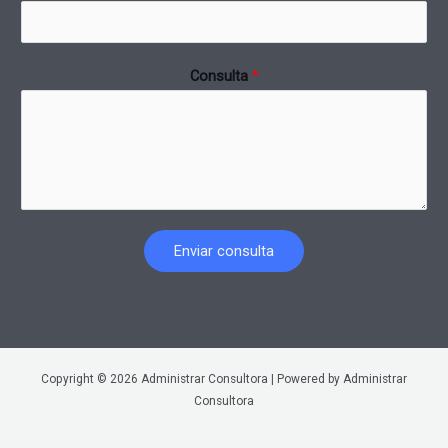
Consulta
*
Enviar consulta
Copyright © 2026 Administrar Consultora | Powered by Administrar
Consultora