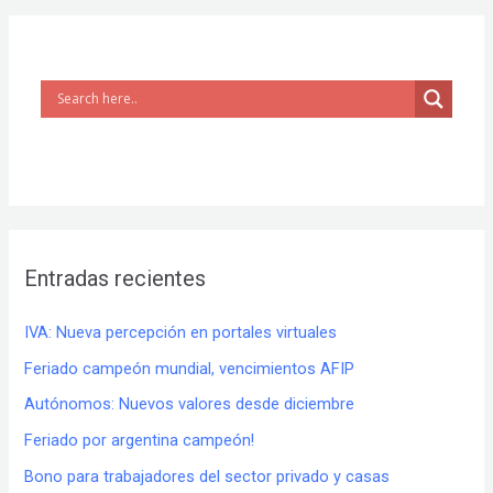
Entradas recientes
IVA: Nueva percepción en portales virtuales
Feriado campeón mundial, vencimientos AFIP
Autónomos: Nuevos valores desde diciembre
Feriado por argentina campeón!
Bono para trabajadores del sector privado y casas