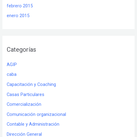
febrero 2015
enero 2015
Categorías
AGIP
caba
Capacitación y Coaching
Casas Particulares
Comercialización
Comunicación organizacional
Contable y Administración
Dirección General