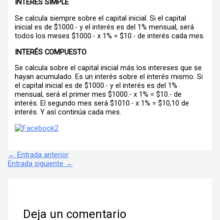
INTERÉS SIMPLE
Se calcula siempre sobre el capital inicial. Si el capital
inicial es de $1000.- y el interés es del 1% mensual, será
todos los meses $1000.- x 1% = $10.- de interés cada mes.
INTERÉS COMPUESTO
Se calcula sobre el capital inicial más los intereses que se
hayan acumulado. Es un interés sobre el interés mismo. Si
el capital inicial es de $1000.- y el interés es del 1%
mensual, será el primer mes $1000.- x 1% = $10.- de
interés. El segundo mes será $1010.- x 1% = $10,10 de
interés. Y así continúa cada mes.
←
Entrada anterior
Entrada siguiente
→
Deja un comentario