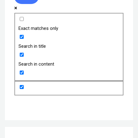
Exact matches only
Search in title
Search in content