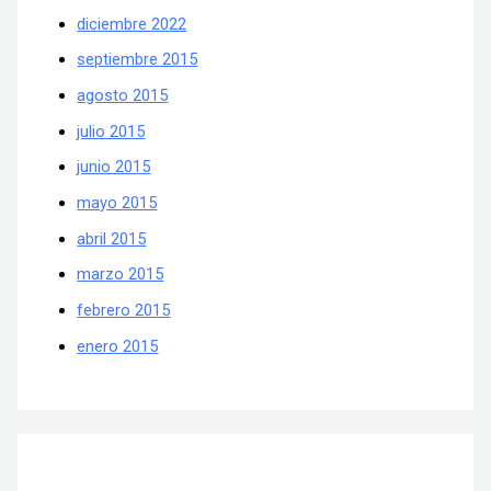
diciembre 2022
septiembre 2015
agosto 2015
julio 2015
junio 2015
mayo 2015
abril 2015
marzo 2015
febrero 2015
enero 2015