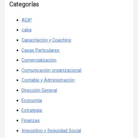
Categorías
AGIP
caba
Capacitación y Coaching
Casas Particulares
Comercialización
Comunicación organizacional
Contable y Administración
Dirección General
Economía
Estrategia
Finanzas
Impositivo y Seguridad Social