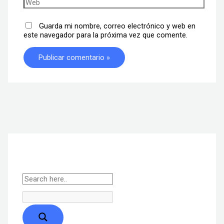
Guarda mi nombre, correo electrónico y web en
este navegador para la próxima vez que comente.