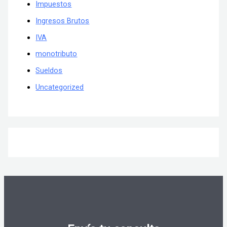
Impuestos
Ingresos Brutos
IVA
monotributo
Sueldos
Uncategorized