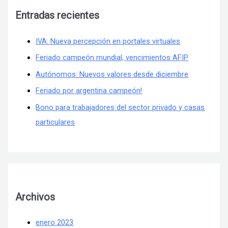
Entradas recientes
IVA: Nueva percepción en portales virtuales
Feriado campeón mundial, vencimientos AFIP
Autónomos: Nuevos valores desde diciembre
Feriado por argentina campeón!
Bono para trabajadores del sector privado y casas
particulares
Archivos
enero 2023