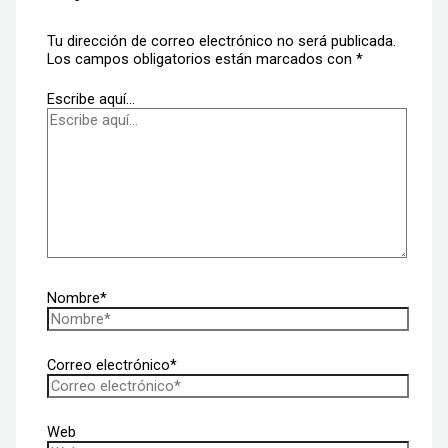
Tu dirección de correo electrónico no será publicada.
Los campos obligatorios están marcados con
*
Escribe aquí...
Nombre*
Correo electrónico*
Web