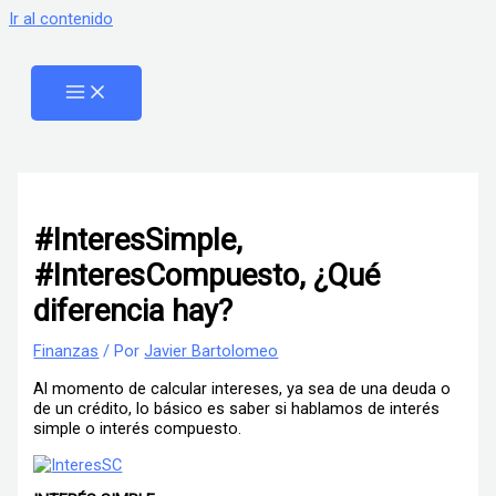
Ir al contenido
#InteresSimple,
#InteresCompuesto, ¿Qué
diferencia hay?
Finanzas
/ Por
Javier Bartolomeo
Al momento de calcular intereses, ya sea de una deuda o
de un crédito, lo básico es saber si hablamos de interés
simple o interés compuesto.