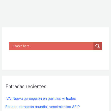
Entradas recientes
IVA: Nueva percepción en portales virtuales
Feriado campeón mundial, vencimientos AFIP