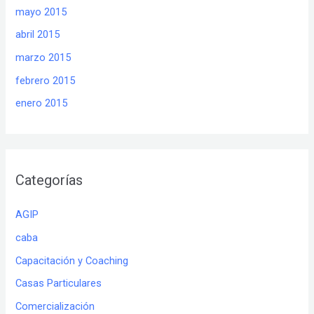
mayo 2015
abril 2015
marzo 2015
febrero 2015
enero 2015
Categorías
AGIP
caba
Capacitación y Coaching
Casas Particulares
Comercialización