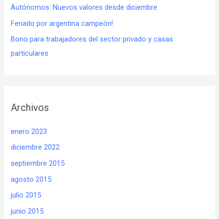
Autónomos: Nuevos valores desde diciembre
Feriado por argentina campeón!
Bono para trabajadores del sector privado y casas
particulares
Archivos
enero 2023
diciembre 2022
septiembre 2015
agosto 2015
julio 2015
junio 2015