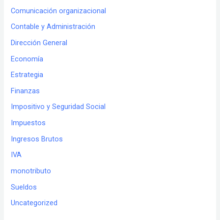
Comunicación organizacional
Contable y Administración
Dirección General
Economía
Estrategia
Finanzas
Impositivo y Seguridad Social
Impuestos
Ingresos Brutos
IVA
monotributo
Sueldos
Uncategorized