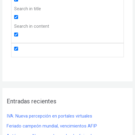
Search in title
Search in content
Entradas recientes
IVA: Nueva percepción en portales virtuales
Feriado campeón mundial, vencimientos AFIP