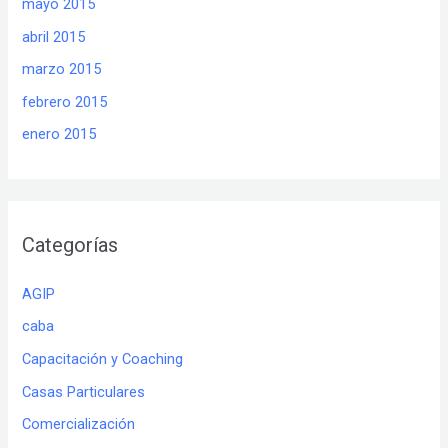
mayo 2015
abril 2015
marzo 2015
febrero 2015
enero 2015
Categorías
AGIP
caba
Capacitación y Coaching
Casas Particulares
Comercialización