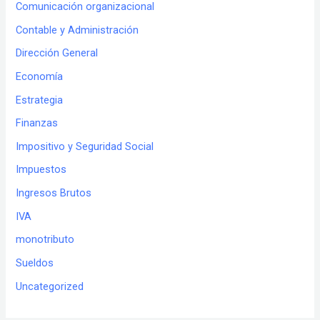
Comunicación organizacional
Contable y Administración
Dirección General
Economía
Estrategia
Finanzas
Impositivo y Seguridad Social
Impuestos
Ingresos Brutos
IVA
monotributo
Sueldos
Uncategorized