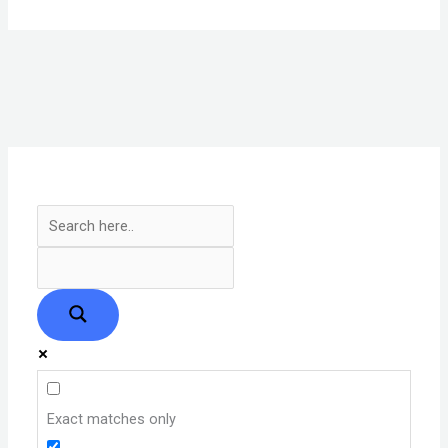
Exact matches only