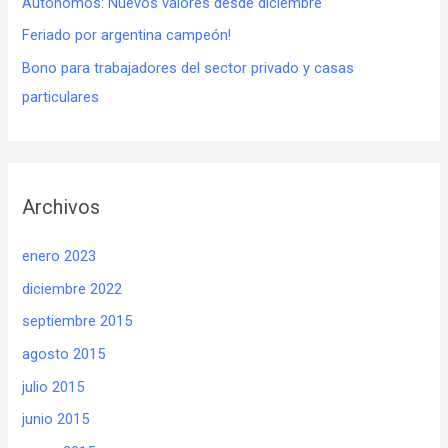
Autónomos: Nuevos valores desde diciembre
Feriado por argentina campeón!
Bono para trabajadores del sector privado y casas
particulares
Archivos
enero 2023
diciembre 2022
septiembre 2015
agosto 2015
julio 2015
junio 2015