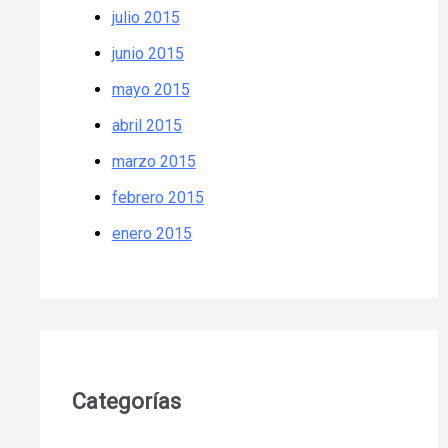
julio 2015
junio 2015
mayo 2015
abril 2015
marzo 2015
febrero 2015
enero 2015
Categorías