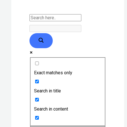
Exact matches only
Search in title
Search in content