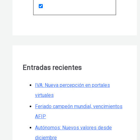
Entradas recientes
IVA: Nueva percepción en portales
virtuales
Feriado campeón mundial, vencimientos
AFIP
Autónomos: Nuevos valores desde
diciembre