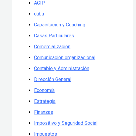
AGIP
caba
Capacitación y Coaching
Casas Particulares
Comercialización
Comunicación organizacional
Contable y Administración
Dirección General
Economía
Estrategia
Finanzas
Impositivo y Seguridad Social
Impuestos