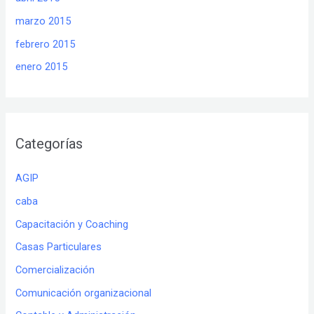
marzo 2015
febrero 2015
enero 2015
Categorías
AGIP
caba
Capacitación y Coaching
Casas Particulares
Comercialización
Comunicación organizacional