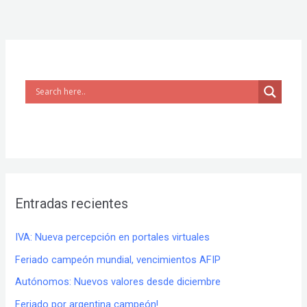
Entradas recientes
IVA: Nueva percepción en portales virtuales
Feriado campeón mundial, vencimientos AFIP
Autónomos: Nuevos valores desde diciembre
Feriado por argentina campeón!