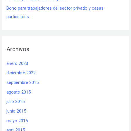
Bono para trabajadores del sector privado y casas
particulares
Archivos
enero 2023
diciembre 2022
septiembre 2015
agosto 2015
julio 2015
junio 2015
mayo 2015
abril 2015