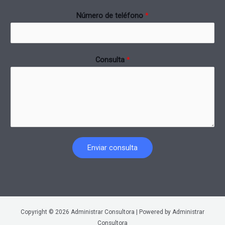
Número de teléfono
*
Consulta
*
Enviar consulta
Copyright © 2026 Administrar Consultora | Powered by Administrar
Consultora