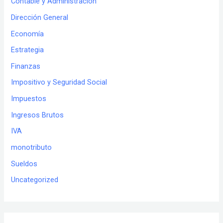
Contable y Administración
Dirección General
Economía
Estrategia
Finanzas
Impositivo y Seguridad Social
Impuestos
Ingresos Brutos
IVA
monotributo
Sueldos
Uncategorized