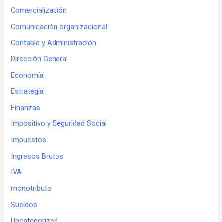
Comercialización
Comunicación organizacional
Contable y Administración
Dirección General
Economía
Estrategia
Finanzas
Impositivo y Seguridad Social
Impuestos
Ingresos Brutos
IVA
monotributo
Sueldos
Uncategorized