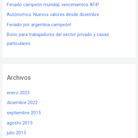
Feriado campeón mundial, vencimientos AFIP
Autónomos: Nuevos valores desde diciembre
Feriado por argentina campeón!
Bono para trabajadores del sector privado y casas
particulares
Archivos
enero 2023
diciembre 2022
septiembre 2015
agosto 2015
julio 2015