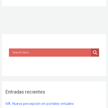
Entradas recientes
IVA: Nueva percepción en portales virtuales