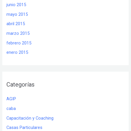
junio 2015
mayo 2015
abril 2015
marzo 2015
febrero 2015
enero 2015
Categorías
AGIP
caba
Capacitación y Coaching
Casas Particulares