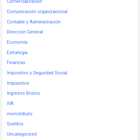
Comercialización
Comunicación organizacional
Contable y Administración
Dirección General
Economía
Estrategia
Finanzas
Impositivo y Seguridad Social
Impuestos
Ingresos Brutos
IVA
monotributo
Sueldos
Uncategorized