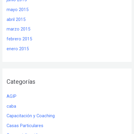
mayo 2015
abril 2015
marzo 2015
febrero 2015
enero 2015
Categorías
AGIP
caba
Capacitación y Coaching
Casas Particulares