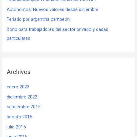
Autónomos: Nuevos valores desde diciembre
Feriado por argentina campeón!
Bono para trabajadores del sector privado y casas
particulares
Archivos
enero 2023
diciembre 2022
septiembre 2015
agosto 2015
julio 2015
junio 2015