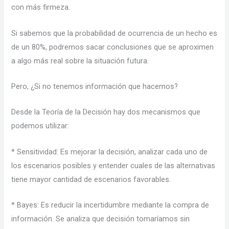
con más firmeza.
Si sabemos que la probabilidad de ocurrencia de un hecho es
de un 80%, podremos sacar conclusiones que se aproximen
a algo más real sobre la situación futura.
Pero, ¿Si no tenemos información que hacemos?
Desde la Teoría de la Decisión hay dos mecanismos que
podemos utilizar:
* Sensitividad: Es mejorar la decisión, analizar cada uno de
los escenarios posibles y entender cuales de las alternativas
tiene mayor cantidad de escenarios favorables.
* Bayes: Es reducir la incertidumbre mediante la compra de
información. Se analiza que decisión tomaríamos sin