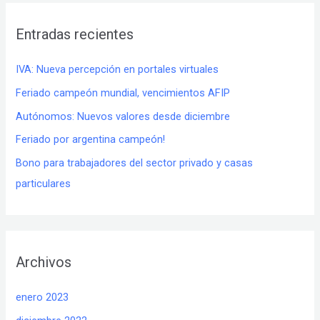
Entradas recientes
IVA: Nueva percepción en portales virtuales
Feriado campeón mundial, vencimientos AFIP
Autónomos: Nuevos valores desde diciembre
Feriado por argentina campeón!
Bono para trabajadores del sector privado y casas
particulares
Archivos
enero 2023