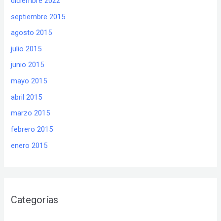
diciembre 2022
septiembre 2015
agosto 2015
julio 2015
junio 2015
mayo 2015
abril 2015
marzo 2015
febrero 2015
enero 2015
Categorías