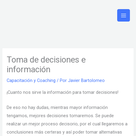
Ir
al
contenido
Toma de decisiones e
información
Capacitación y Coaching
/ Por
Javier Bartolomeo
¡Cuanto nos sirve la información para tomar decisiones!
De eso no hay dudas, mientras mayor información
tengamos, mejores decisiones tomaremos. Se puede
realizar un mejor proceso decisorio, por el cual llegaremos a
conclusiones más certeras y así poder tomar alternativas