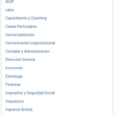
AGIP
caba
Capacitación y Coaching
Casas Particulares
Comercialización
Comunicación organizacional
Contable y Administración
Dirección General
Economía
Estrategia
Finanzas
Impositivo y Seguridad Social
Impuestos
Ingresos Brutos