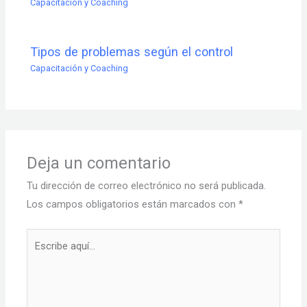
Capacitación y Coaching
Tipos de problemas según el control
Capacitación y Coaching
Deja un comentario
Tu dirección de correo electrónico no será publicada.
Los campos obligatorios están marcados con
*
Escribe
aquí...