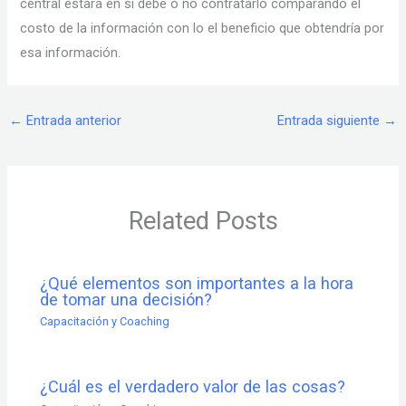
central estará en si debe o no contratarlo comparando el
costo de la información con lo el beneficio que obtendría por
esa información.
←
Entrada anterior
Entrada siguiente
→
Related Posts
¿Qué elementos son importantes a la hora
de tomar una decisión?
Capacitación y Coaching
¿Cuál es el verdadero valor de las cosas?