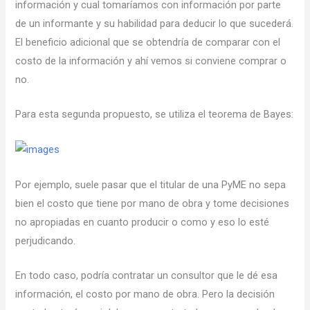
información y cual tomaríamos con información por parte
de un informante y su habilidad para deducir lo que sucederá.
El beneficio adicional que se obtendría de comparar con el
costo de la información y ahí vemos si conviene comprar o
no.
Para esta segunda propuesto, se utiliza el teorema de Bayes:
Por ejemplo, suele pasar que el titular de una PyME no sepa
bien el costo que tiene por mano de obra y tome decisiones
no apropiadas en cuanto producir o como y eso lo esté
perjudicando.
En todo caso, podría contratar un consultor que le dé esa
información, el costo por mano de obra. Pero la decisión