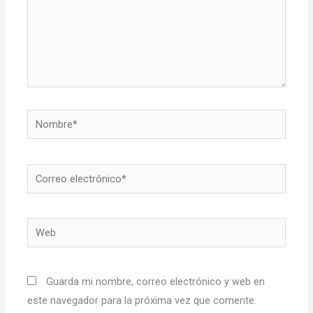
Nombre*
Correo
electrónico*
Web
Guarda mi nombre, correo electrónico y web en
este navegador para la próxima vez que comente.