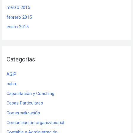
marzo 2015
febrero 2015
enero 2015
Categorías
AGIP
caba
Capacitación y Coaching
Casas Particulares
Comercialización
Comunicación organizacional
Contable y Administración