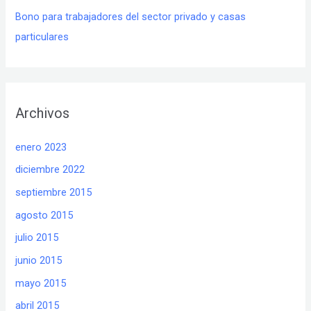
Bono para trabajadores del sector privado y casas
particulares
Archivos
enero 2023
diciembre 2022
septiembre 2015
agosto 2015
julio 2015
junio 2015
mayo 2015
abril 2015