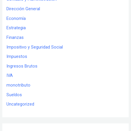
Dirección General
Economía
Estrategia
Finanzas
Impositivo y Seguridad Social
Impuestos
Ingresos Brutos
IVA
monotributo
Sueldos
Uncategorized