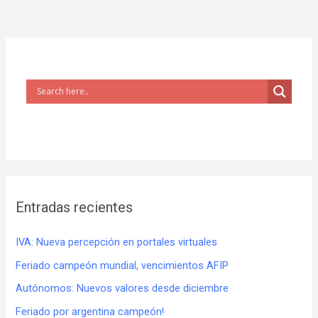
Entradas recientes
IVA: Nueva percepción en portales virtuales
Feriado campeón mundial, vencimientos AFIP
Autónomos: Nuevos valores desde diciembre
Feriado por argentina campeón!