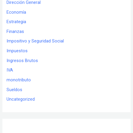
Dirección General
Economía
Estrategia
Finanzas
Impositivo y Seguridad Social
Impuestos
Ingresos Brutos
IVA
monotributo
Sueldos
Uncategorized