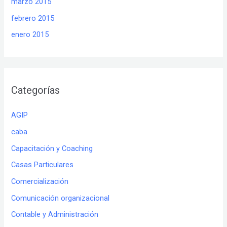
marzo 2015
febrero 2015
enero 2015
Categorías
AGIP
caba
Capacitación y Coaching
Casas Particulares
Comercialización
Comunicación organizacional
Contable y Administración