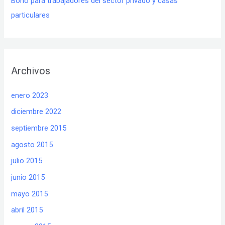
Bono para trabajadores del sector privado y casas
particulares
Archivos
enero 2023
diciembre 2022
septiembre 2015
agosto 2015
julio 2015
junio 2015
mayo 2015
abril 2015