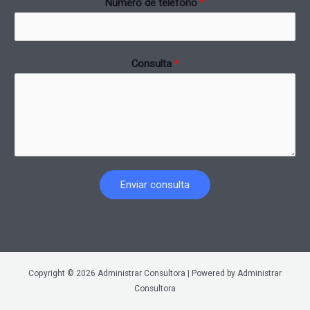
Número de teléfono
*
Consulta
*
Enviar consulta
Copyright © 2026 Administrar Consultora | Powered by Administrar
Consultora