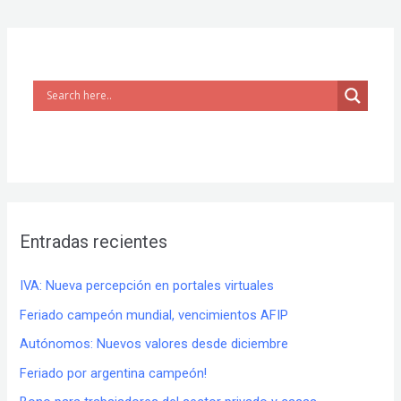
Entradas recientes
IVA: Nueva percepción en portales virtuales
Feriado campeón mundial, vencimientos AFIP
Autónomos: Nuevos valores desde diciembre
Feriado por argentina campeón!