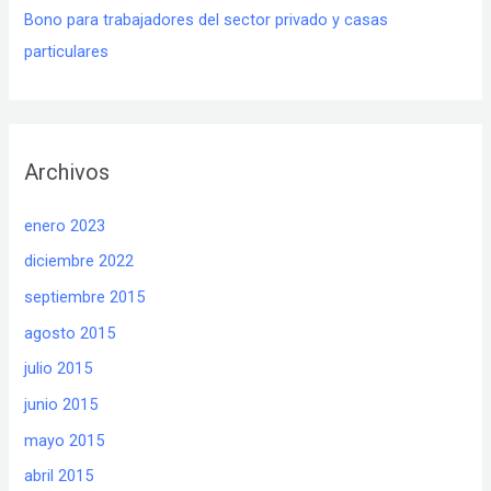
Bono para trabajadores del sector privado y casas
particulares
Archivos
enero 2023
diciembre 2022
septiembre 2015
agosto 2015
julio 2015
junio 2015
mayo 2015
abril 2015