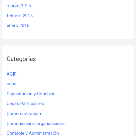
marzo 2015
febrero 2015
enero 2015
Categorías
AGIP
caba
Capacitación y Coaching
Casas Particulares
Comercialización
Comunicación organizacional
Contable y Administración