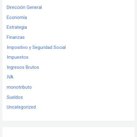
Dirección General
Economía
Estrategia
Finanzas
Impositivo y Seguridad Social
Impuestos
Ingresos Brutos
IVA
monotributo
Sueldos
Uncategorized