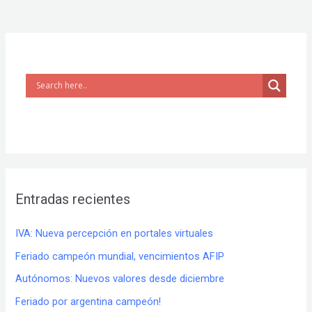
Entradas recientes
IVA: Nueva percepción en portales virtuales
Feriado campeón mundial, vencimientos AFIP
Autónomos: Nuevos valores desde diciembre
Feriado por argentina campeón!